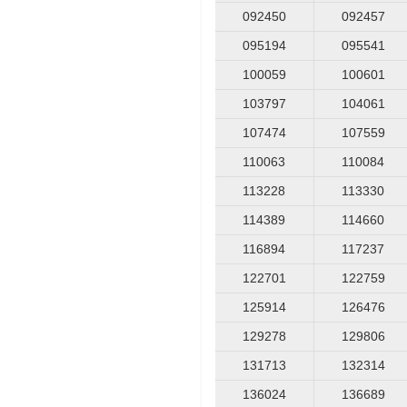
092450
092457
095194
095541
100059
100601
103797
104061
107474
107559
110063
110084
113228
113330
114389
114660
116894
117237
122701
122759
125914
126476
129278
129806
131713
132314
136024
136689