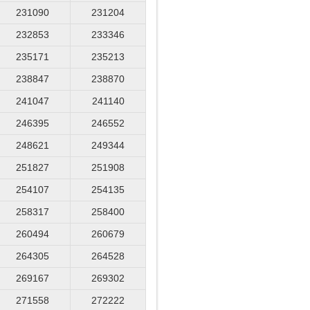
231090
231204
232853
233346
235171
235213
238847
238870
241047
241140
246395
246552
248621
249344
251827
251908
254107
254135
258317
258400
260494
260679
264305
264528
269167
269302
271558
272222