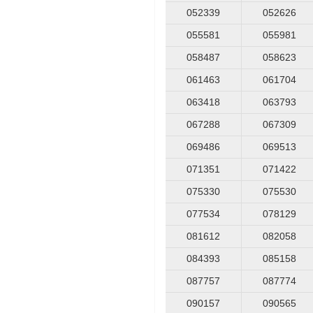
052339
052626
055581
055981
058487
058623
061463
061704
063418
063793
067288
067309
069486
069513
071351
071422
075330
075530
077534
078129
081612
082058
084393
085158
087757
087774
090157
090565