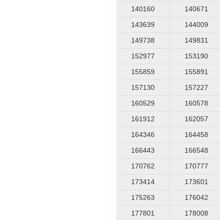
140160
140671
143639
144009
149738
149831
152977
153190
155859
155891
157130
157227
160529
160578
161912
162057
164346
164458
166443
166548
170762
170777
173414
173601
175263
176042
177801
178008