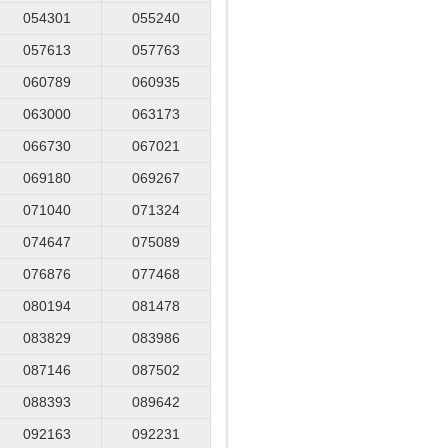
054301
055240
057613
057763
060789
060935
063000
063173
066730
067021
069180
069267
071040
071324
074647
075089
076876
077468
080194
081478
083829
083986
087146
087502
088393
089642
092163
092231