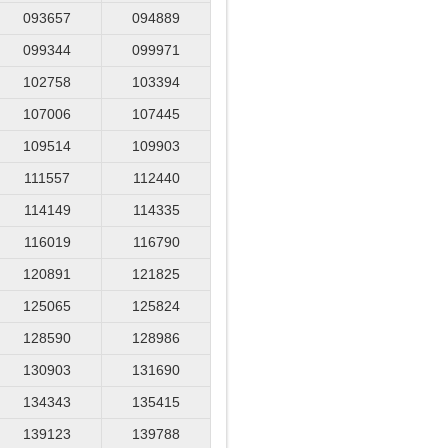
093657
094889
099344
099971
102758
103394
107006
107445
109514
109903
111557
112440
114149
114335
116019
116790
120891
121825
125065
125824
128590
128986
130903
131690
134343
135415
139123
139788