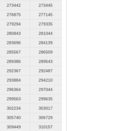
273442
273445
276875
277145
279294
279335
280843
281044
283696
284139
285567
286509
289386
289543
292367
292487
293884
294210
296364
297044
299563
299635
302234
303017
305740
306729
309449
310157