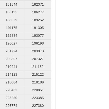
181544
182371
186195
186277
188629
189252
191175
191305
192834
193077
196027
196198
201724
203873
206867
207327
210241
211152
214123
215122
218084
218189
220432
220851
223250
223385
226774
227380