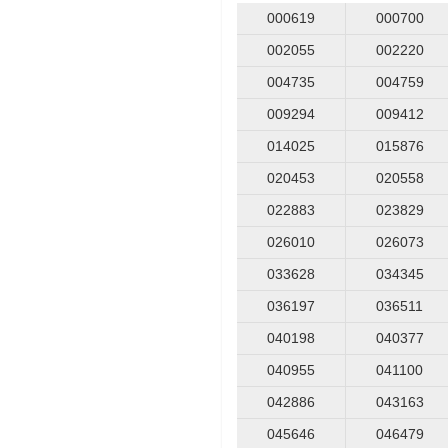
000619
000700
002055
002220
004735
004759
009294
009412
014025
015876
020453
020558
022883
023829
026010
026073
033628
034345
036197
036511
040198
040377
040955
041100
042886
043163
045646
046479