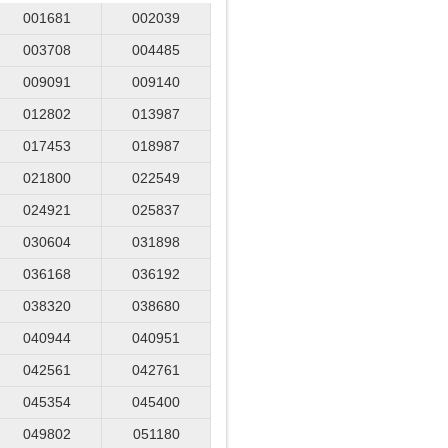
001681
002039
003708
004485
009091
009140
012802
013987
017453
018987
021800
022549
024921
025837
030604
031898
036168
036192
038320
038680
040944
040951
042561
042761
045354
045400
049802
051180