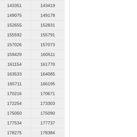
143351
143419
149075
149178
152655
152831
155592
155791
157026
157073
159429
160511
161154
161770
163533
164085
165711
166195
170216
170671
172254
173303
175050
175090
177534
177737
178275
178384