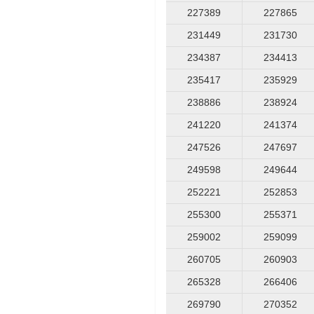
227389
227865
231449
231730
234387
234413
235417
235929
238886
238924
241220
241374
247526
247697
249598
249644
252221
252853
255300
255371
259002
259099
260705
260903
265328
266406
269790
270352