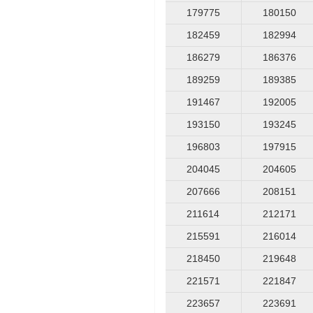
179775
180150
182459
182994
186279
186376
189259
189385
191467
192005
193150
193245
196803
197915
204045
204605
207666
208151
211614
212171
215591
216014
218450
219648
221571
221847
223657
223691