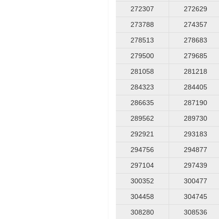
272307
272629
273788
274357
278513
278683
279500
279685
281058
281218
284323
284405
286635
287190
289562
289730
292921
293183
294756
294877
297104
297439
300352
300477
304458
304745
308280
308536