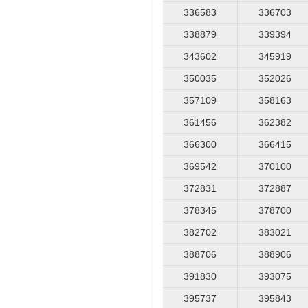
336583
336703
338879
339394
343602
345919
350035
352026
357109
358163
361456
362382
366300
366415
369542
370100
372831
372887
378345
378700
382702
383021
388706
388906
391830
393075
395737
395843