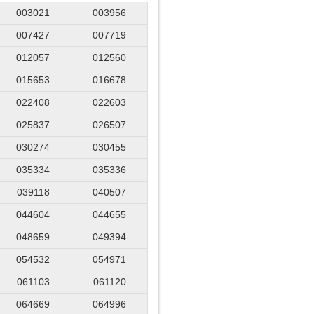
003021
003956
007427
007719
012057
012560
015653
016678
022408
022603
025837
026507
030274
030455
035334
035336
039118
040507
044604
044655
048659
049394
054532
054971
061103
061120
064669
064996