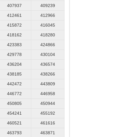
407937
409239
412461
412966
415872
416045
418162
418280
423383
424866
429778
430104
436204
436574
438185
438266
442472
443809
446772
446958
450805
450944
454241
455192
460521
461616
463793
463871