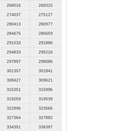
268016
268315
274037
275127
280413
280977
284675
286659
291533
291886
294833
295216
297897
298086
301357
301841
308427
309621
315351
315996
319259
319539
322996
323566
327364
327882
334351
336387