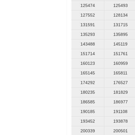
125474
125493
127552
128134
131591
131715
135293
135895
143488
145119
151714
151761
160123
160959
165145
165811
174292
176527
180235
181829
186585
186977
190185
191108
193452
193878
200339
200501