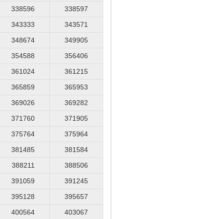
338596
338597
343333
343571
348674
349905
354588
356406
361024
361215
365859
365953
369026
369282
371760
371905
375764
375964
381485
381584
388211
388506
391059
391245
395128
395657
400564
403067