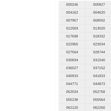
000246
000827
004162
004620
007957
008592
012569
013020
017698
018332
022965
023034
027564
028744
030834
031540
036527
037152
040933
041833
044771
044873
052534
052758
055238
055564
062120
062260