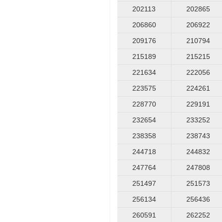
202113
202865
206860
206922
209176
210794
215189
215215
221634
222056
223575
224261
228770
229191
232654
233252
238358
238743
244718
244832
247764
247808
251497
251573
256134
256436
260591
262252