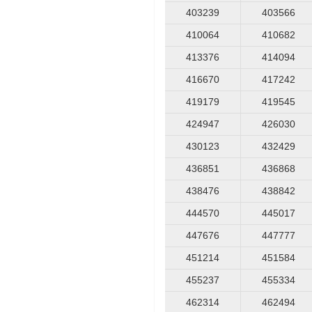
403239
403566
410064
410682
413376
414094
416670
417242
419179
419545
424947
426030
430123
432429
436851
436868
438476
438842
444570
445017
447676
447777
451214
451584
455237
455334
462314
462494