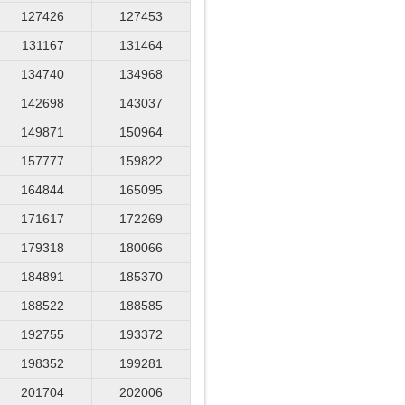
127426
127453
131167
131464
134740
134968
142698
143037
149871
150964
157777
159822
164844
165095
171617
172269
179318
180066
184891
185370
188522
188585
192755
193372
198352
199281
201704
202006