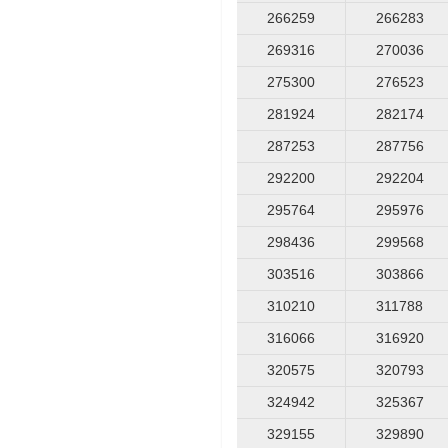
266259
266283
269316
270036
275300
276523
281924
282174
287253
287756
292200
292204
295764
295976
298436
299568
303516
303866
310210
311788
316066
316920
320575
320793
324942
325367
329155
329890