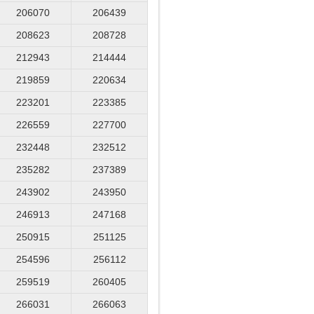
206070
206439
208623
208728
212943
214444
219859
220634
223201
223385
226559
227700
232448
232512
235282
237389
243902
243950
246913
247168
250915
251125
254596
256112
259519
260405
266031
266063