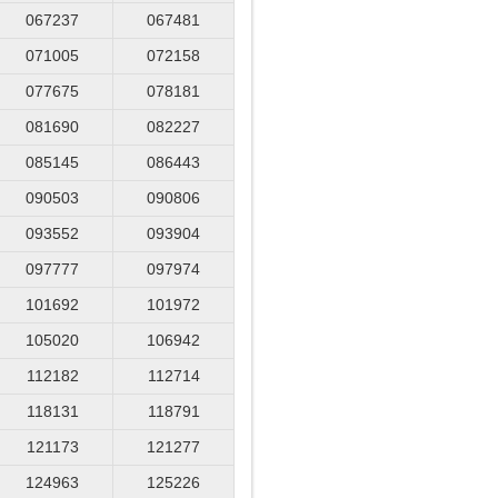
067237
067481
071005
072158
077675
078181
081690
082227
085145
086443
090503
090806
093552
093904
097777
097974
101692
101972
105020
106942
112182
112714
118131
118791
121173
121277
124963
125226