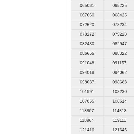
065031
065225
067660
068425
072620
073234
078272
079228
082430
082947
086655
088322
091048
091157
094018
094062
098037
098683
101991
103230
107855
108614
113807
114513
118964
119111
121416
121646